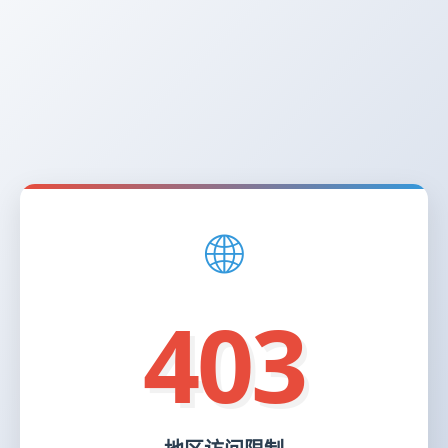
🌐
403